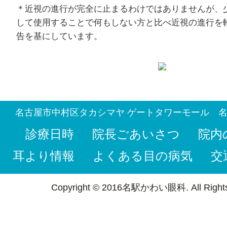
＊近視の進行が完全に止まるわけではありませんが、
して使用することで何もしない方と比べ近視の進行を
告を基にしています。
名古屋市中村区タカシマヤ ゲートタワーモール 
診療日時
院長ごあいさつ
院内
耳より情報
よくある目の病気
交
Copyright © 2016名駅かわい眼科. All Rights