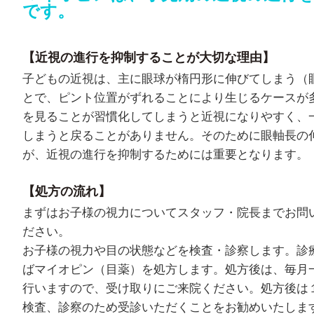
です。
【近視の進行を抑制することが大切な理由】
子どもの近視は、主に眼球が楕円形に伸びてしまう（
とで、ピント位置がずれることにより生じるケースが
を見ることが習慣化してしまうと近視になりやすく、
しまうと戻ることがありません。そのために眼軸長の
が、近視の進行を抑制するためには重要となります。
【処方の流れ】
まずはお子様の視力についてスタッフ・院長までお問
ださい。
お子様の視力や目の状態などを検査・診察します。診
ばマイオピン（目薬）を処方します。処方後は、毎月
行いますので、受け取りにご来院ください。処方後は
検査、診察のため受診いただくことをお勧めいたしま